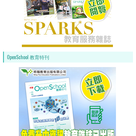
OpenSchool 教育特刊