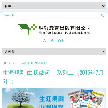
A+
A
A-
2015/06/10
活動報名
,
生涯規劃
生涯規劃 由我做起 – 系列二（2015年7月
6日）