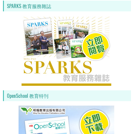
SPARKS 教育服務雜誌
OpenSchool 教育特刊