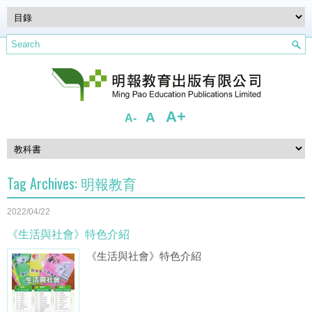
A+
A
A-
Tag Archives:
明報教育
2022/04/22
《生活與社會》特色介紹
《生活與社會》特色介紹