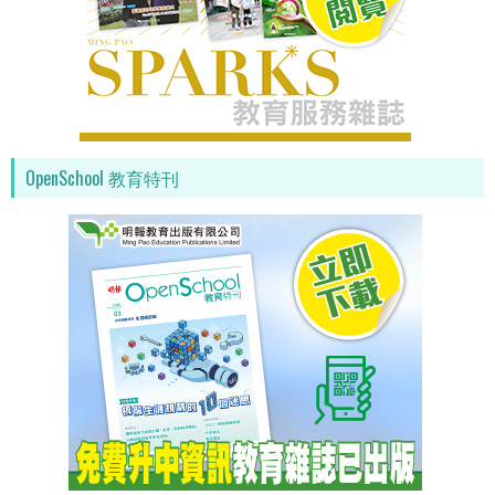
OpenSchool 教育特刊